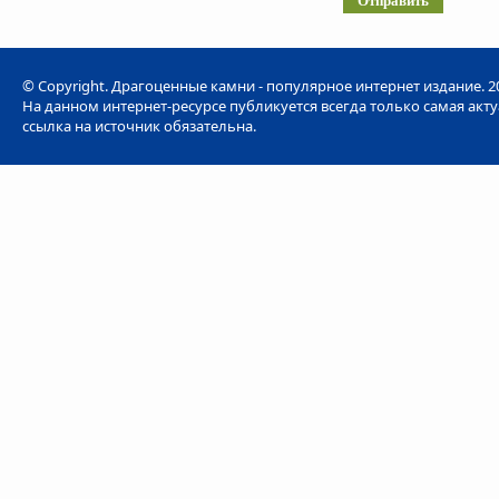
© Copyright. Драгоценные камни - популярное интернет издание. 20
На данном интернет-ресурсе публикуется всегда только самая акт
ссылка на источник обязательна.