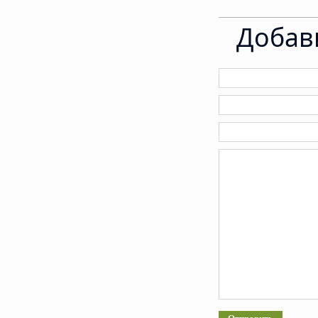
Добав